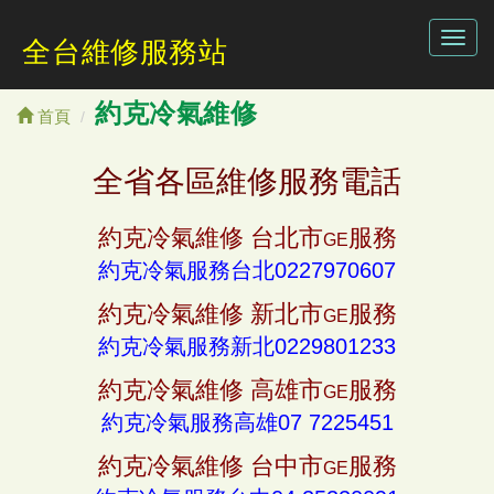
Toggl
全台維修服務站
navig
約克冷氣維修
首頁
全省各區維修服務電話
約克冷氣維修 台北市
服務
GE
約克冷氣服務台北0227970607
約克冷氣維修 新北市
服務
GE
約克冷氣服務新北0229801233
約克冷氣維修 高雄市
服務
GE
約克冷氣服務高雄07 7225451
約克冷氣維修 台中市
服務
GE