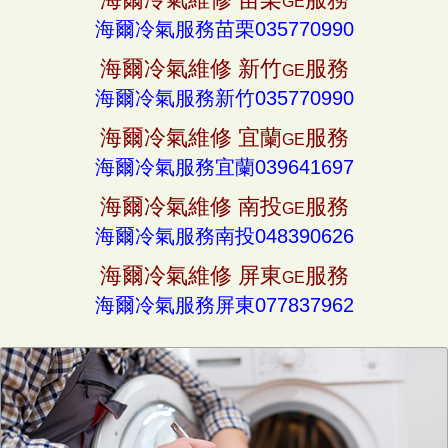
GE
海爾冷氣服務苗栗035770990
海爾冷氣維修 新竹
服務
GE
海爾冷氣服務新竹035770990
海爾冷氣維修 宜蘭
服務
GE
海爾冷氣服務宜蘭039641697
海爾冷氣維修 南投
服務
GE
海爾冷氣服務南投048390626
海爾冷氣維修 屏東
服務
GE
海爾冷氣服務屏東077837962