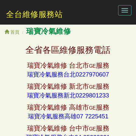
Toggl
全台維修服務站
navig
瑞寶冷氣維修
首頁
全省各區維修服務電話
瑞寶冷氣維修 台北市
服務
GE
瑞寶冷氣服務台北0227970607
瑞寶冷氣維修 新北市
服務
GE
瑞寶冷氣服務新北0229801233
瑞寶冷氣維修 高雄市
服務
GE
瑞寶冷氣服務高雄07 7225451
瑞寶冷氣維修 台中市
服務
GE