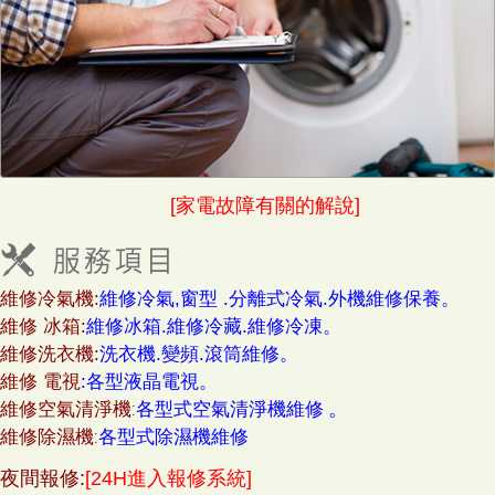
[家電故障有關的解說]
維修冷氣機:
維修冷氣,窗型 .分離式冷氣.外機維修保養。
維修 冰箱:
維修冰箱.維修冷藏.維修冷凍。
維修洗衣機:
洗衣機.變頻.滾筒維修。
維修 電視
:各型液晶電視。
維修空氣清淨機:
各型式空氣清淨機維修
。
維修除濕機:
各型式除濕機維修
夜間報修:
[24H進入報修系統]